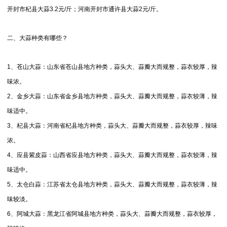
开封市杞县大蒜3.2元/斤；河南开封市通许县大蒜2元/斤。
二、大蒜种类有哪些？
1、苍山大蒜：山东省苍山县地方种类，蒜头大、蒜瓣大而规整，蒜衣较厚，辣
味浓。
2、金乡大蒜：山东省金乡县地方种类，蒜头大、蒜瓣大而规整，蒜衣较薄，辣
味适中。
3、杞县大蒜：河南省杞县地方种类，蒜头大、蒜瓣大而规整，蒜衣较厚，辣味
浓。
4、应县紫皮蒜：山西省应县地方种类，蒜头大、蒜瓣大而规整，蒜衣较薄，辣
味适中。
5、太仓白蒜：江苏省太仓县地方种类，蒜头大、蒜瓣大而规整，蒜衣较薄，辣
味较淡。
6、阿城大蒜：黑龙江省阿城县地方种类，蒜头大、蒜瓣大而规整，蒜衣较厚，