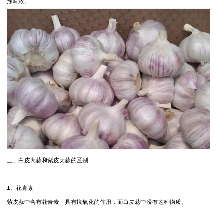
辣味浓。
三、白皮大蒜和紫皮大蒜的区别
1、花青素
紫皮蒜中含有花青素，具有抗氧化的作用，而白皮蒜中没有这种物质。