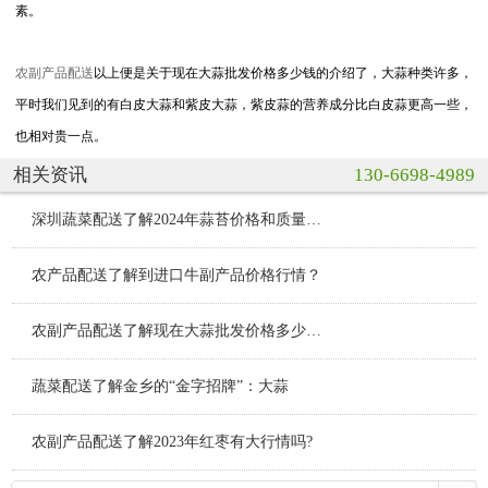
素。
农副产品配送
以上便是关于现在大蒜批发价格多少钱的介绍了，大蒜种类许多，
平时我们见到的有白皮大蒜和紫皮大蒜，紫皮蒜的营养成分比白皮蒜更高一些，
也相对贵一点。
相关资讯
130-6698-4989
深圳蔬菜配送了解2024年蒜苔价格和质量能匹配吗？
农产品配送了解到进口牛副产品价格行情？
农副产品配送了解现在大蒜批发价格多少钱？
蔬菜配送了解金乡的“金字招牌”：大蒜
农副产品配送了解2023年红枣有大行情吗?