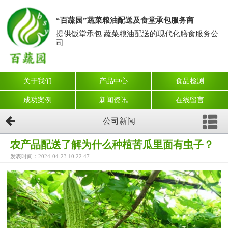
“百蔬园”蔬菜粮油配送及食堂承包服务商
提供饭堂承包 蔬菜粮油配送的现代化膳食服务公
司
关于我们
产品中心
食品检测
成功案例
新闻资讯
在线留言
公司新闻
农产品配送了解为什么种植苦瓜里面有虫子？
发表时间：2024-04-23 10:22:47