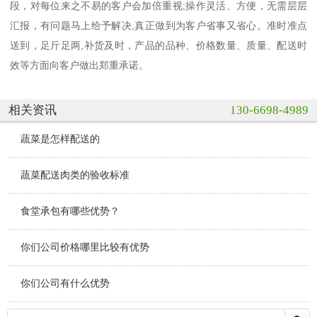
段，对每位来之不易的客户会加倍重视;操作灵活、方便，无需层层
汇报，有问题马上给予解决,真正做到为客户省事又省心。准时准点
送到，足斤足两,补货及时，产品的品种、价格数量、质量、配送时
效等方面向客户做出郑重承诺。
相关资讯
130-6698-4989
蔬菜是怎样配送的
蔬菜配送肉类的验收标准
食堂承包有哪些优势？
你们公司价格哪里比较有优势
你们公司有什么优势