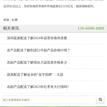
达35亿元以上，完结东南亚等海外市场蔬菜出口13亿元，稳居湖南前列。
来源：红网
相关资讯
130-6698-4989
深圳蔬菜配送了解2024年蒜苔价格和质量能匹配吗？
农产品配送了解到进口牛副产品价格行情？
农副产品配送了解现在大蒜批发价格多少钱？
蔬菜配送了解金乡的“金字招牌”：大蒜
农副产品配送了解2023年红枣有大行情吗?