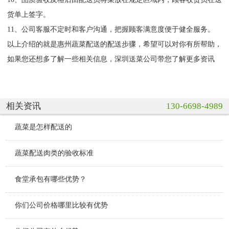
货单上签字。
11、公司客服不定时和客户沟通，把握顾客满意度便于健全服务。
以上介绍的就是惠州蔬菜配送的配送步骤，希望可以对你有所帮助，
如果您还想多了解一些相关信息，深圳送菜公司带您了解更多资讯
相关资讯
130-6698-4989
蔬菜是怎样配送的
蔬菜配送肉类的验收标准
食堂承包有哪些优势？
你们公司价格哪里比较有优势